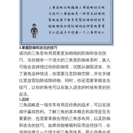
4.掌握防御和攻击的技巧
成功的三角形布局需要更加精细的防御和攻击技
巧。当你拥有一个强大的三角形防御体系时，敌人
可能会选择绕过你的防御塔，试图从侧面进攻。为
了避免这种情况，你需要注意防御空隙，并在关键
位置放置陷阱或障碍物。同时，你还需要掌握攻击
技巧，让你的角色可以在敌人进攻的时候有更好的
反击。
5.总结
三角战略是一项非常有用且经典的战术，可以在游
戏中赢得胜利。了解三角的基本概念和原理是至关
重要的，也需要掌握合理的三角形布局，以及防御
和攻击的技巧。如果你能够顺利应用这些技巧，在
游戏中建立一个强大的三角形体系，那么你将会成