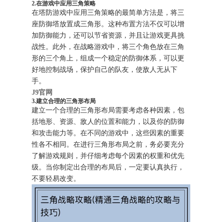
2.在游戏中应用三角策略
在塔防游戏中应用三角策略的最简单方法是，将三
座防御塔放置成三角形。这种布置方法不仅可以增
加防御能力，还可以节省资源，并且让游戏更具挑
战性。此外，在战略游戏中，将三个角色放在三角
形的三个角上，组成一个稳定的防御体系，可以更
好地控制战场，保护自己的队友，使敌人无从下
手。
J9官网
3.建立合理的三角形布局
建立一个合理的三角形布局需要考虑各种因素，包
括地形、资源、敌人的位置和能力，以及你的防御
和攻击能力等。在不同的游戏中，这些因素的重要
性各不相同。在进行三角形布局之前，务必要充分
了解游戏规则，并仔细考虑每个因素的权重和优先
级。当你制定出合理的布局后，一定要认真执行，
不要轻易改变。